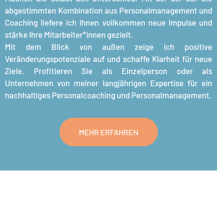
abgestimmten Kombination aus Personalmanagement und
Coaching liefere ich Ihnen vollkommen neue Impulse und
stärke Ihre Mitarbeiter*innen gezielt.
Mit dem Blick von außen zeige ich positive
Veränderungspotenziale auf und schaffe Klarheit für neue
Ziele. Profitieren Sie als Einzelperson oder als
Unternehmen von meiner langjährigen Expertise für ein
nachhaltiges Personalcoaching und Personalmanagement.
MEHR ERFAHREN