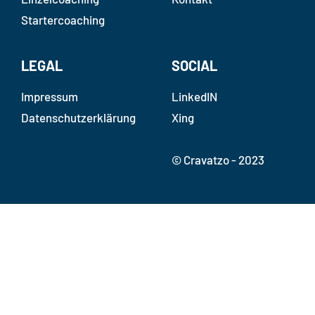
Startercoaching
LEGAL
SOCIAL
Impressum
LinkedIN
Datenschutz­erklärung
Xing
© Cravatzo - 2023