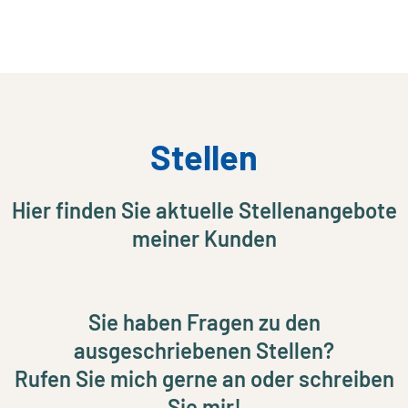
Stellen
Hier finden Sie aktuelle Stellenangebote
meiner Kunden
Sie haben Fragen zu den
ausgeschriebenen Stellen?
Rufen Sie mich gerne an oder schreiben
Sie mir!