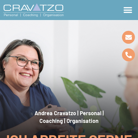
Andrea Cravatzo | Personal |
Coaching | Organisation