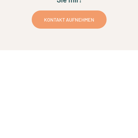
KONTAKT AUFNEHMEN