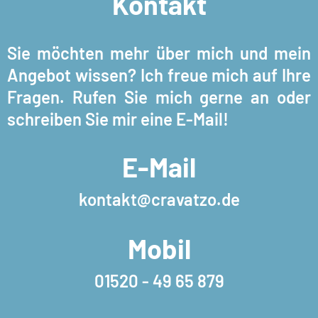
Kontakt
Sie möchten mehr über mich und mein
Angebot wissen? Ich freue mich auf Ihre
Fragen. Rufen Sie mich gerne an oder
schreiben Sie mir eine E-Mail!
E-Mail
kontakt@cravatzo.de
Mobil
01520 - 49 65 879